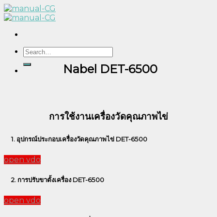
Skip
to
content
Search
for:
Nabel DET-6500
การใช้งานเครื่องวัดคุณภาพไข่
1. อุปกรณ์ประกอบเครื่องวัดคุณภาพไข่ DET-6500
open vdo
2. การปรับขาตั้งเครื่อง DET-6500
open vdo